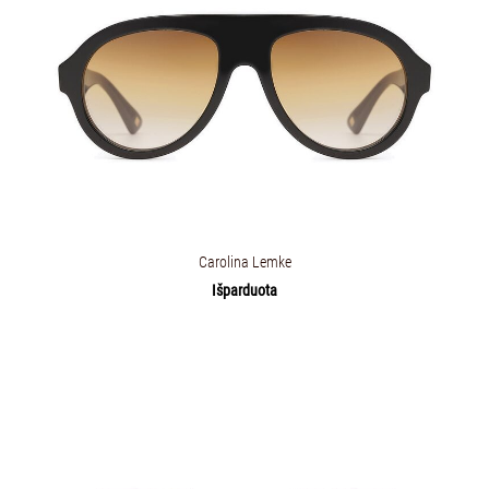
Carolina Lemke
Išparduota