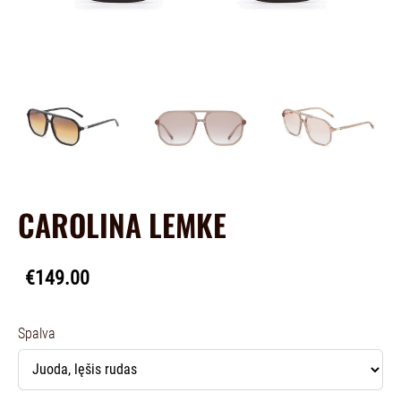
CAROLINA LEMKE
€149.00
Spalva