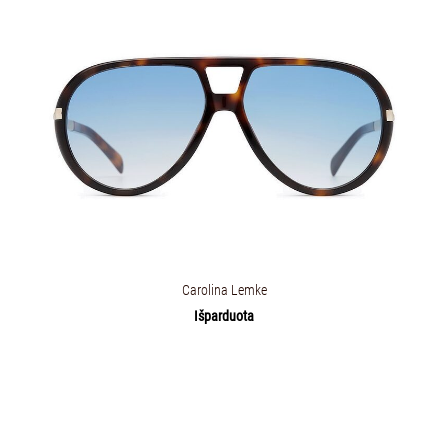
Carolina Lemke
Išparduota