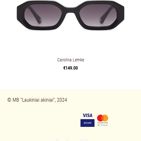
Carolina Lemke
€149.00
© 
MB "Laukiniai akiniai", 2024