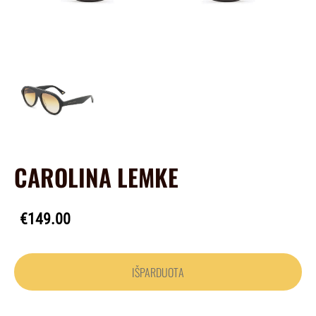
CAROLINA LEMKE
€149.00
IŠPARDUOTA