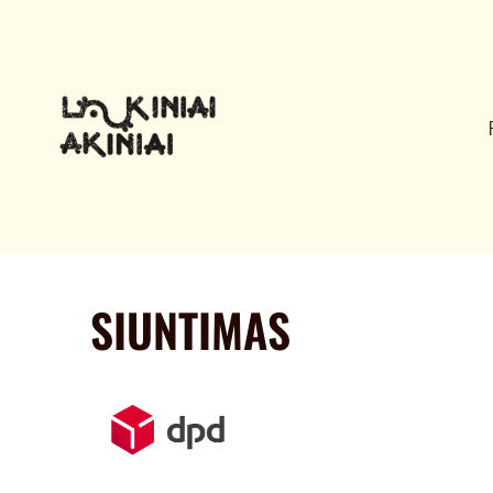
SIUNTIMAS