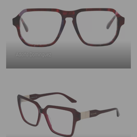
Adolfo Dominguez