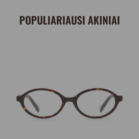
POPULIARIAUSI AKINIAI