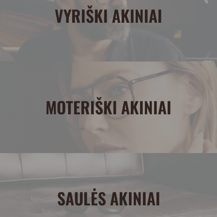
VYRIŠKI AKINIAI
MOTERIŠKI AKINIAI
SAULĖS AKINIAI