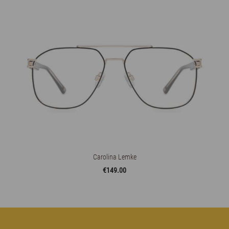
Carolina Lemke
€149.00