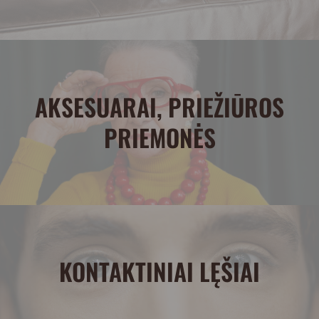
AKSESUARAI, PRIEŽIŪROS
PRIEMONĖS
KONTAKTINIAI LĘŠIAI