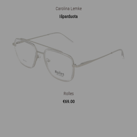
Carolina Lemke
Išparduota
Rolles
€69.00