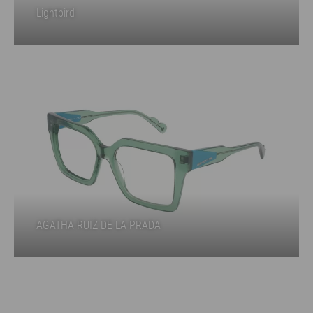
Lightbird
AGATHA RUIZ DE LA PRADA