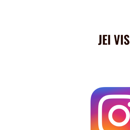
JEI VI