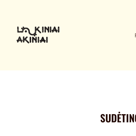
SUDĖTIN