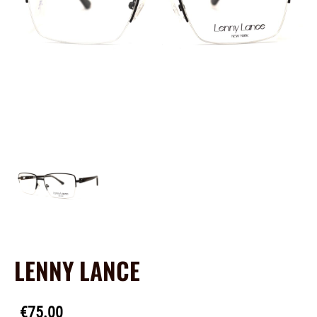
LENNY LANCE
€75.00