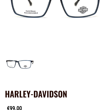
HARLEY-DAVIDSON
€99.00