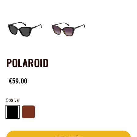
POLAROID
€59.00
Spalva