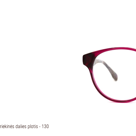
iekinės dalies plotis - 130