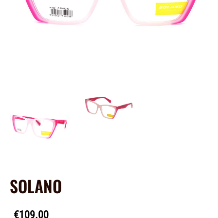
SOLANO
€109.00