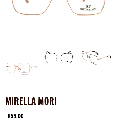
MIRELLA MORI
€65.00