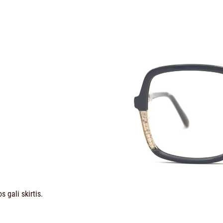
 gali skirtis.