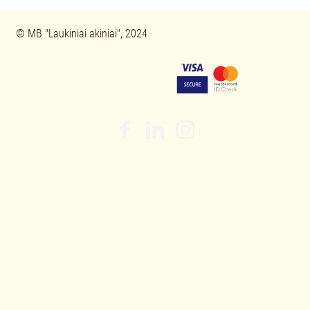
© 
MB "Laukiniai akiniai", 2024