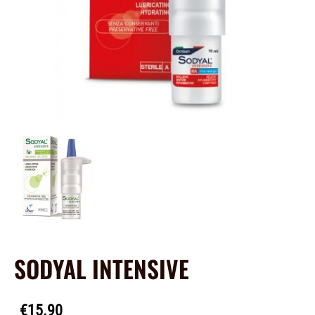
SODYAL INTENSIVE
€15.90