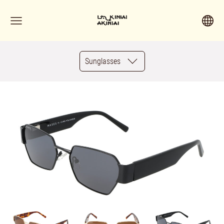
Sunglasses