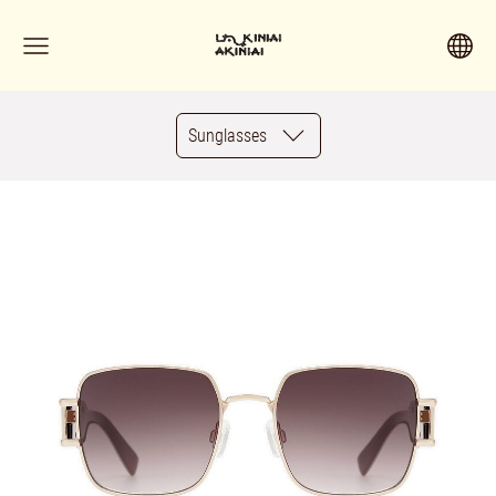
Sunglasses