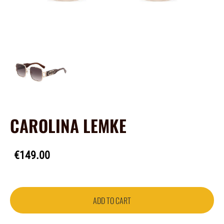
CAROLINA LEMKE
€149.00
ADD TO CART