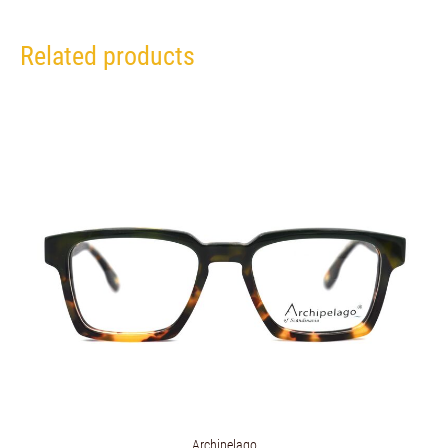
Related products
Archipelago