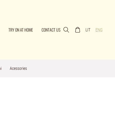
TRY ON AT HOME
CONTACT US
LIT
ENG
i
Acessories