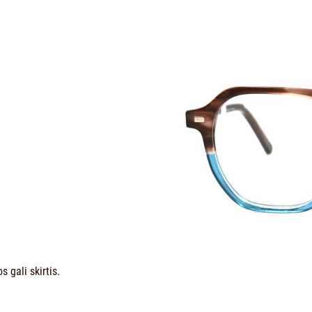
 gali skirtis.