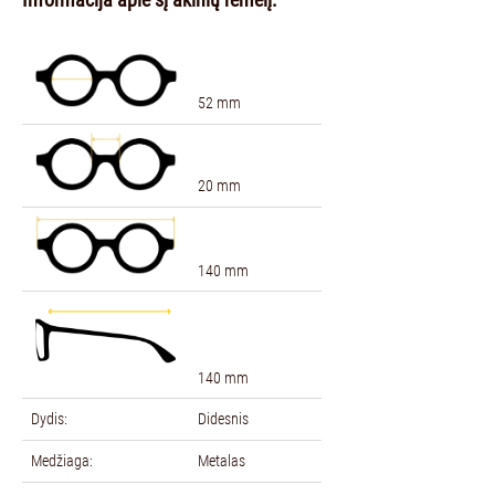
52 mm
20 mm
140 mm
140 mm
Dydis:
Didesnis
Medžiaga:
Metalas