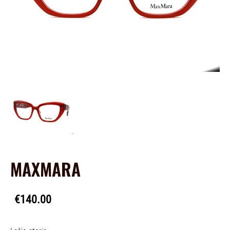
MAXMARA
€140.00