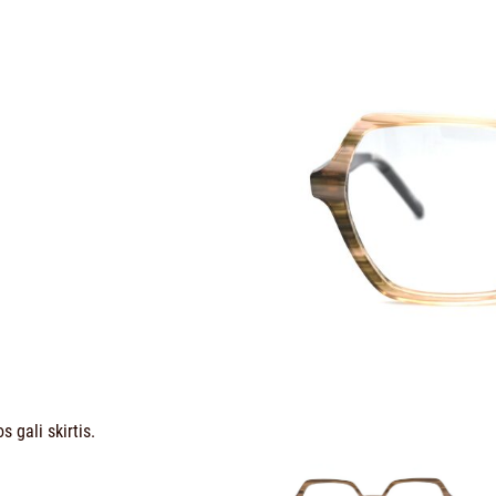
 gali skirtis.