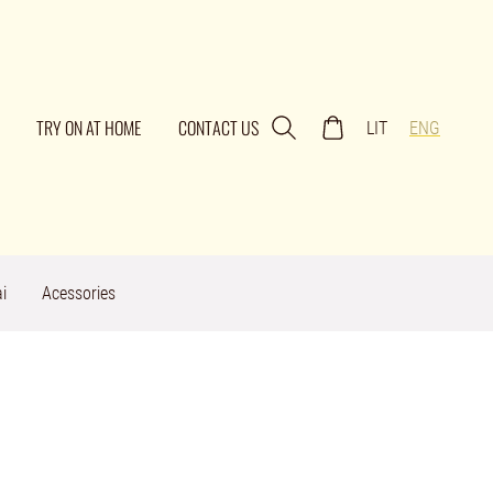
TRY ON AT HOME
CONTACT US
LIT
ENG
i
Acessories