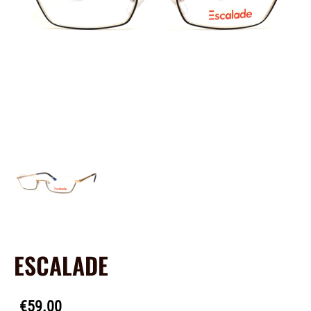
ESCALADE
€59.00