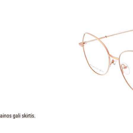
inos gali skirtis.