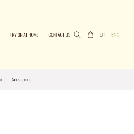
TRY ON AT HOME
CONTACT US
LIT
ENG
i
Acessories